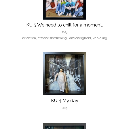
KU 5 We need to chill for a moment.
2023
kinderen, afstandsbediening, lamlendigheid, verveling
KU 4 My day
2023