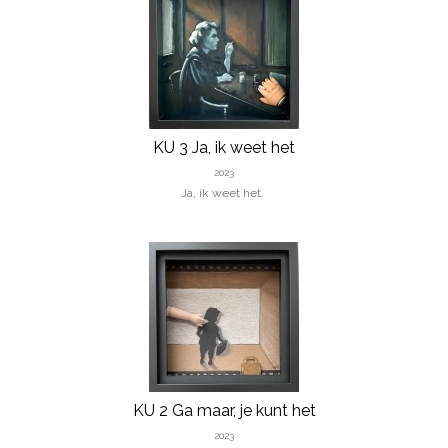
KU 3 Ja, ik weet het
2023
Ja, ik weet het.
KU 2 Ga maar, je kunt het
2023