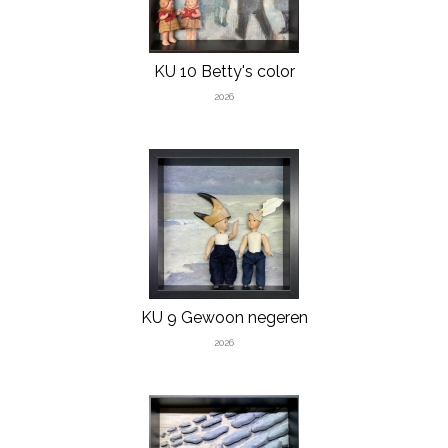
KU 10 Betty's color
2026
KU 9 Gewoon negeren
2026