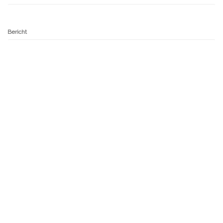
Bericht