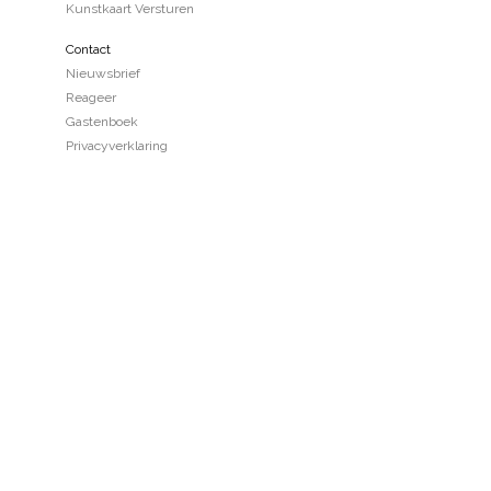
Kunstkaart Versturen
Contact
Nieuwsbrief
Reageer
Gastenboek
Privacyverklaring