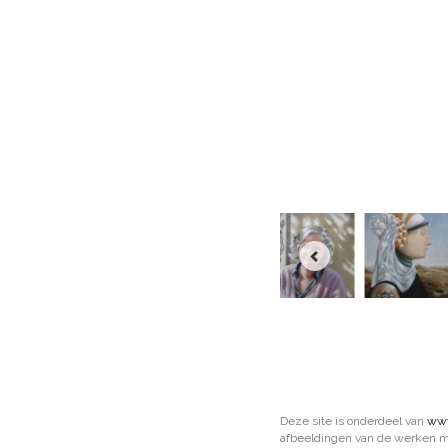
Deze site is onderdeel van
www
afbeeldingen van de werken mo