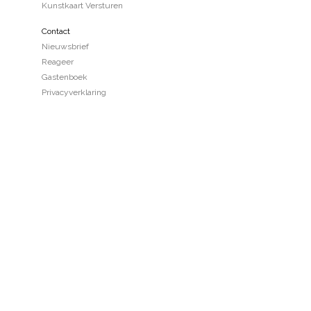
Kunstkaart Versturen
Contact
Nieuwsbrief
Reageer
Gastenboek
Privacyverklaring