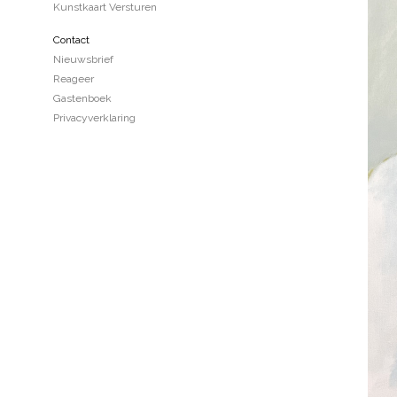
Kunstkaart Versturen
Contact
Nieuwsbrief
Reageer
Gastenboek
Privacyverklaring